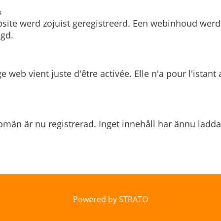
s
site werd zojuist geregistreerd. Een webinhoud werd
gd.
e web vient juste d'être activée. Elle n'a pour l'istant
män är nu registrerad. Inget innehåll har ännu ladda
Powered by STRATO